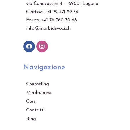
via Canevascini 4 — 6900 Lugano
Clarissa: +41 79 471 99 56
Enrico: +41 78 760 70 68
info@morbidevoci.ch
Navigazione
Counseling
Mindfulness
Corsi
Contatti
Blog