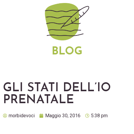
BLOG
GLI STATI DELL’IO
PRENATALE
morbidevoci
Maggio 30, 2016
5:38 pm