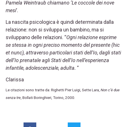
Pamela Weintraub chiamano ‘Le coccole dei nove
mesi
’.
La nascita psicologica è quindi determinata dalla
relazione: non si sviluppa un bambino, ma si
sviluppano delle relazioni. “
Ogni relazione esprime
se stessa in ogni preciso momento del presente (hic
et nunc), attraverso particolari stati dell’Io, dagli stati
dell’Io prenatale agli Stati dell’Io nell’esperienza
infantile, adolescenziale, adulta.
”
Clarissa
Le citazioni sono tratte da: Righetti Pier Luigi, Sette Lara,
Non c’è due
senza tre
, Bollati Boringhieri, Torino, 2000.