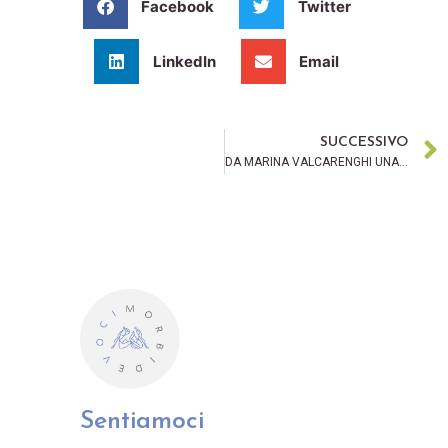
Facebook
Twitter
LinkedIn
Email
SUCCESSIVO
DA MARINA VALCARENGHI UNA LEZIONE DI RISPETTO
Sentiamoci