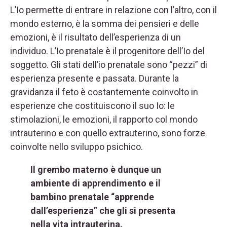
L’Io permette di entrare in relazione con l’altro, con il
mondo esterno, è la somma dei pensieri e delle
emozioni, è il risultato dell’esperienza di un
individuo. L’Io prenatale è il progenitore dell’Io del
soggetto. Gli stati dell’io prenatale sono “pezzi” di
esperienza presente e passata. Durante la
gravidanza il feto è costantemente coinvolto in
esperienze che costituiscono il suo Io: le
stimolazioni, le emozioni, il rapporto col mondo
intrauterino e con quello extrauterino, sono forze
coinvolte nello sviluppo psichico.
Il grembo materno è dunque un
ambiente di apprendimento e il
bambino prenatale “apprende
dall’esperienza” che gli si presenta
nella vita intrauterina.