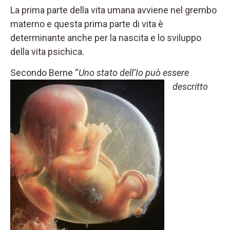
La prima parte della vita umana avviene nel grembo
materno e questa prima parte di vita è
determinante anche per la nascita e lo sviluppo
della vita psichica.
Secondo Berne “
Uno stato
dell’Io può essere
descritto