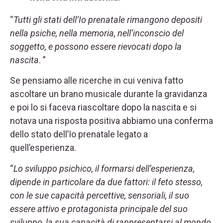
“
Tutti gli stati dell’Io prenatale rimangono depositi
nella psiche, nella memoria, nell’inconscio del
soggetto, e possono essere rievocati dopo la
nascita
. ”
Se pensiamo alle ricerche in cui veniva fatto
ascoltare un brano musicale durante la gravidanza
e poi lo si faceva riascoltare dopo la nascita e si
notava una risposta positiva abbiamo una conferma
dello stato dell’Io prenatale legato a
quell’esperienza.
“
Lo sviluppo psichico, il formarsi dell’esperienza,
dipende in particolare da due fattori: il feto stesso,
con le sue capacità percettive, sensoriali, il suo
essere attivo e protagonista principale del suo
sviluppo, la sua capacità di rappresentarsi al mondo