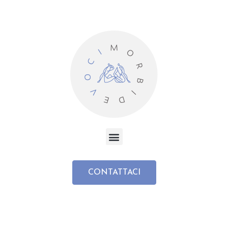
CONTATTACI