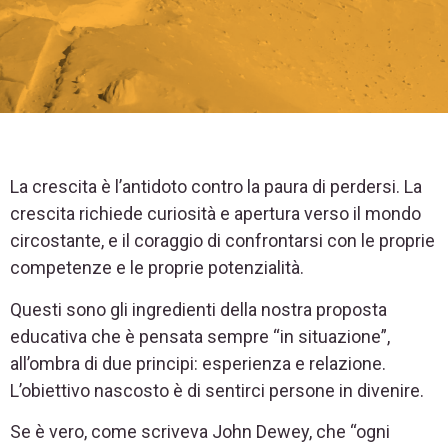
La crescita è l’antidoto contro la paura di perdersi. La
crescita richiede curiosità e apertura verso il mondo
circostante, e il coraggio di confrontarsi con le proprie
competenze e le proprie potenzialità.
Questi sono gli ingredienti della nostra proposta
educativa che è pensata sempre “in situazione”,
all’ombra di due principi: esperienza e relazione.
L’obiettivo nascosto è di sentirci persone in divenire.
Se è vero, come scriveva John Dewey, che “ogni