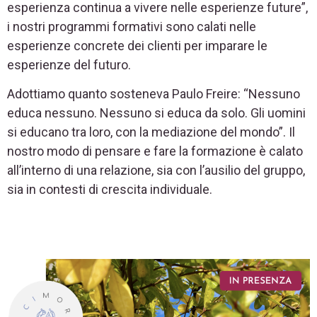
esperienza continua a vivere nelle esperienze future”,
i nostri programmi formativi sono calati nelle
esperienze concrete dei clienti per imparare le
esperienze del futuro.
Adottiamo quanto sosteneva Paulo Freire: “Nessuno
educa nessuno. Nessuno si educa da solo. Gli uomini
si educano tra loro, con la mediazione del mondo”. Il
nostro modo di pensare e fare la formazione è calato
all’interno di una relazione, sia con l’ausilio del gruppo,
sia in contesti di crescita individuale.