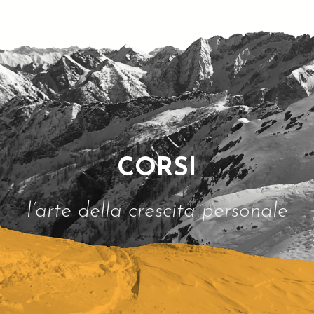
CORSI
l’arte della crescita personale