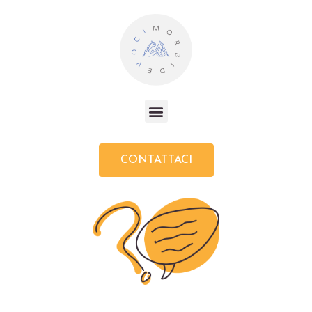
CONTATTACI