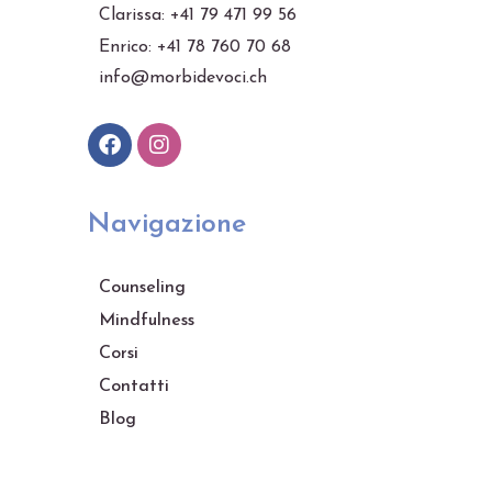
Clarissa: +41 79 471 99 56
Enrico: +41 78 760 70 68
info@morbidevoci.ch
Navigazione
Counseling
Mindfulness
Corsi
Contatti
Blog